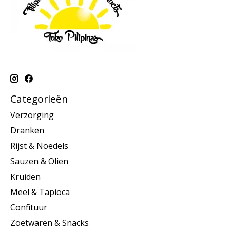
Categorieën
Verzorging
Dranken
Rijst & Noedels
Sauzen & Olien
Kruiden
Meel & Tapioca
Confituur
Zoetwaren & Snacks