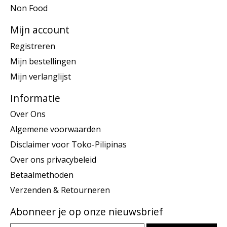
Non Food
Mijn account
Registreren
Mijn bestellingen
Mijn verlanglijst
Informatie
Over Ons
Algemene voorwaarden
Disclaimer voor Toko-Pilipinas
Over ons privacybeleid
Betaalmethoden
Verzenden & Retourneren
Abonneer je op onze nieuwsbrief