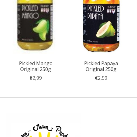
Pickled Mango
Pickled Papaya
Original 250g
Original 250g
€2,99
€2,59