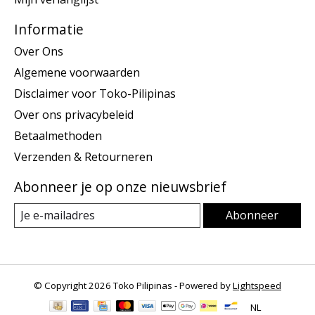
Informatie
Over Ons
Algemene voorwaarden
Disclaimer voor Toko-Pilipinas
Over ons privacybeleid
Betaalmethoden
Verzenden & Retourneren
Abonneer je op onze nieuwsbrief
Abonneer
© Copyright 2026 Toko Pilipinas - Powered by
Lightspeed
NL