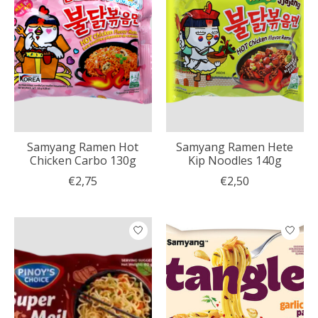
Samyang Ramen Hot
Samyang Ramen Hete
Chicken Carbo 130g
Kip Noodles 140g
€2,75
€2,50