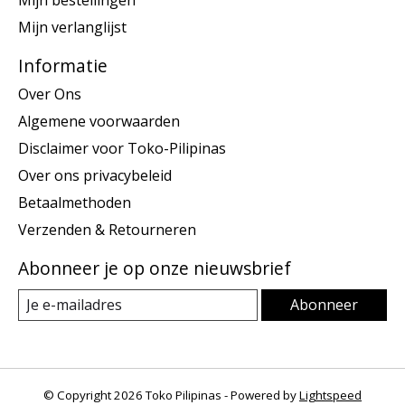
Mijn verlanglijst
Informatie
Over Ons
Algemene voorwaarden
Disclaimer voor Toko-Pilipinas
Over ons privacybeleid
Betaalmethoden
Verzenden & Retourneren
Abonneer je op onze nieuwsbrief
Abonneer
© Copyright 2026 Toko Pilipinas - Powered by
Lightspeed