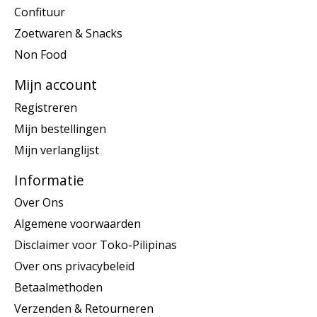
Confituur
Zoetwaren & Snacks
Non Food
Mijn account
Registreren
Mijn bestellingen
Mijn verlanglijst
Informatie
Over Ons
Algemene voorwaarden
Disclaimer voor Toko-Pilipinas
Over ons privacybeleid
Betaalmethoden
Verzenden & Retourneren