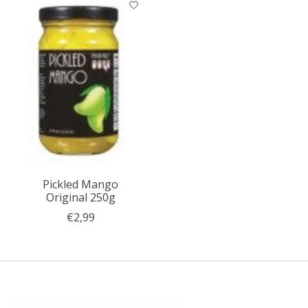
Pickled Mango
Original 250g
€2,99