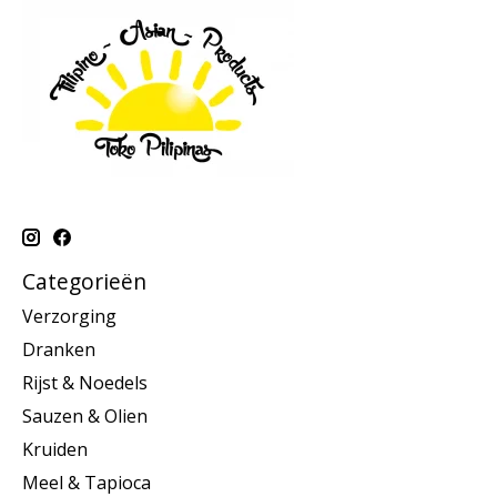
Categorieën
Verzorging
Dranken
Rijst & Noedels
Sauzen & Olien
Kruiden
Meel & Tapioca