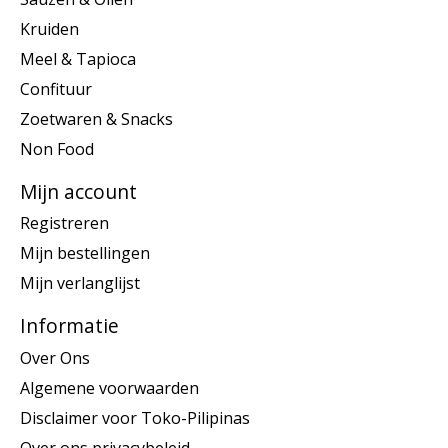
Kruiden
Meel & Tapioca
Confituur
Zoetwaren & Snacks
Non Food
Mijn account
Registreren
Mijn bestellingen
Mijn verlanglijst
Informatie
Over Ons
Algemene voorwaarden
Disclaimer voor Toko-Pilipinas
Over ons privacybeleid