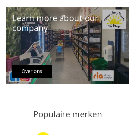
Learn more about our
company
Over ons
Populaire merken