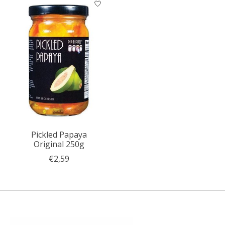
Pickled Papaya
Original 250g
€2,59