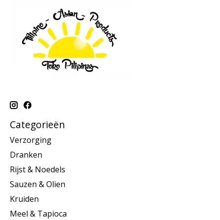
Categorieën
Verzorging
Dranken
Rijst & Noedels
Sauzen & Olien
Kruiden
Meel & Tapioca