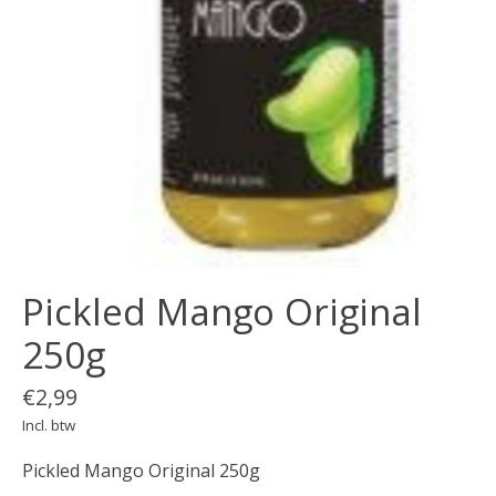
Pickled Mango Original
250g
€2,99
Incl. btw
Pickled Mango Original 250g