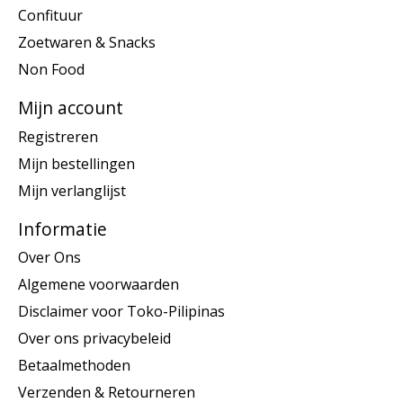
Confituur
Zoetwaren & Snacks
Non Food
Mijn account
Registreren
Mijn bestellingen
Mijn verlanglijst
Informatie
Over Ons
Algemene voorwaarden
Disclaimer voor Toko-Pilipinas
Over ons privacybeleid
Betaalmethoden
Verzenden & Retourneren