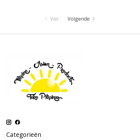
Vor.
Volgende
Categorieën