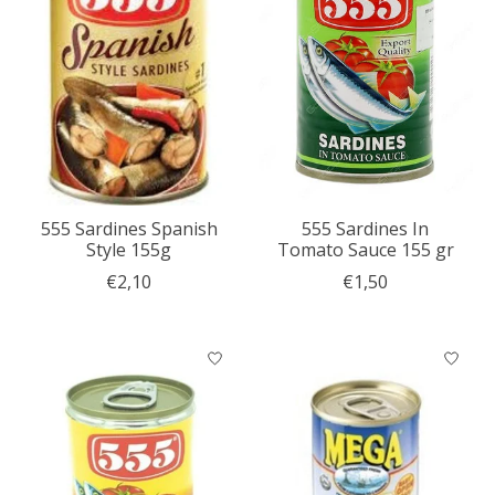
555 Sardines Spanish
555 Sardines In
Style 155g
Tomato Sauce 155 gr
€2,10
€1,50