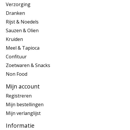
Verzorging
Dranken
Rijst & Noedels
Sauzen & Olien
Kruiden
Meel & Tapioca
Confituur
Zoetwaren & Snacks
Non Food
Mijn account
Registreren
Mijn bestellingen
Mijn verlanglijst
Informatie