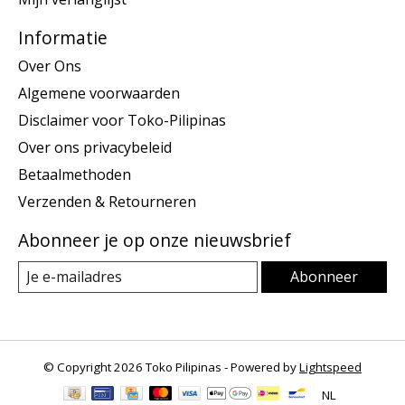
Informatie
Over Ons
Algemene voorwaarden
Disclaimer voor Toko-Pilipinas
Over ons privacybeleid
Betaalmethoden
Verzenden & Retourneren
Abonneer je op onze nieuwsbrief
Abonneer
© Copyright 2026 Toko Pilipinas - Powered by
Lightspeed
NL