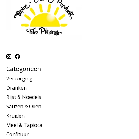
Categorieën
Verzorging
Dranken
Rijst & Noedels
Sauzen & Olien
Kruiden
Meel & Tapioca
Confituur