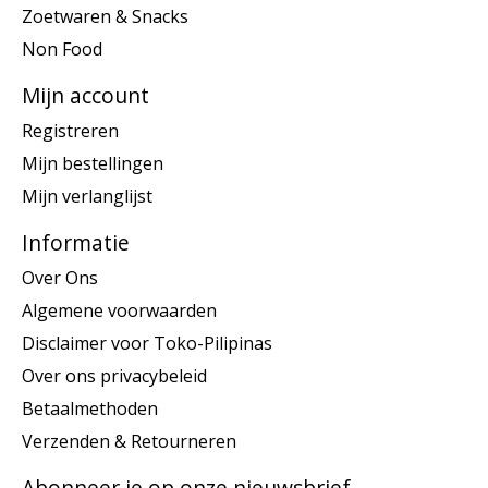
Zoetwaren & Snacks
Non Food
Mijn account
Registreren
Mijn bestellingen
Mijn verlanglijst
Informatie
Over Ons
Algemene voorwaarden
Disclaimer voor Toko-Pilipinas
Over ons privacybeleid
Betaalmethoden
Verzenden & Retourneren
Abonneer je op onze nieuwsbrief