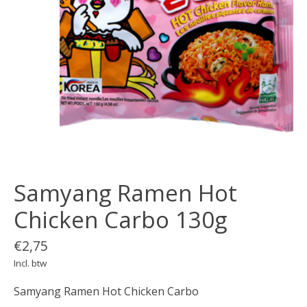
Samyang Ramen Hot
Chicken Carbo 130g
€2,75
Incl. btw
Samyang Ramen Hot Chicken Carbo