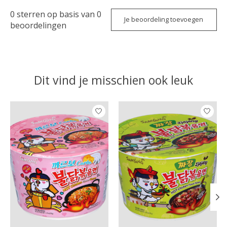
0
sterren op basis van
0
Je beoordeling toevoegen
beoordelingen
Dit vind je misschien ook leuk
Items van productcarrousel