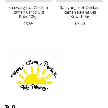
Samyang Hot Chicken
Samyang Hot Chicken
Ramen Carbo Big
Ramen Jjajang Big
Bowl 105g
Bowl 105g
€3,55
€3,40