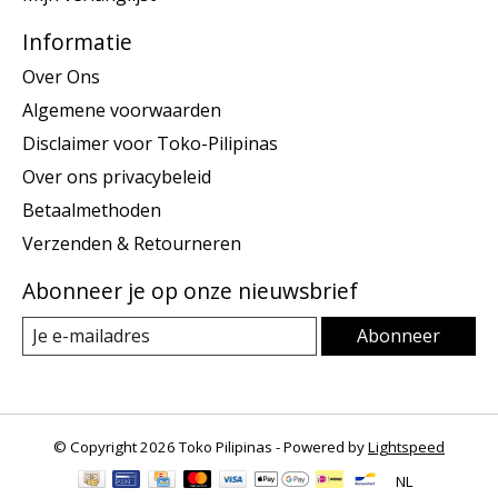
Informatie
Over Ons
Algemene voorwaarden
Disclaimer voor Toko-Pilipinas
Over ons privacybeleid
Betaalmethoden
Verzenden & Retourneren
Abonneer je op onze nieuwsbrief
Abonneer
© Copyright 2026 Toko Pilipinas - Powered by
Lightspeed
NL