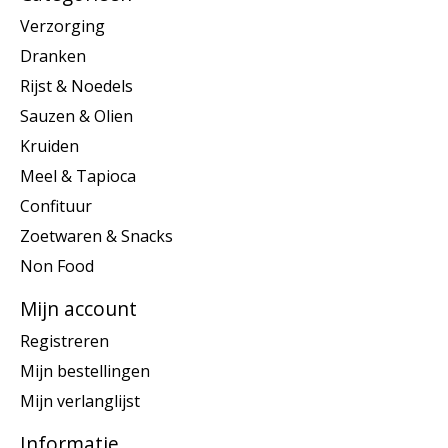
Verzorging
Dranken
Rijst & Noedels
Sauzen & Olien
Kruiden
Meel & Tapioca
Confituur
Zoetwaren & Snacks
Non Food
Mijn account
Registreren
Mijn bestellingen
Mijn verlanglijst
Informatie