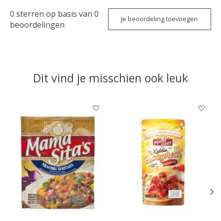
0
sterren op basis van
0
Je beoordeling toevoegen
beoordelingen
Dit vind je misschien ook leuk
Items van productcarrousel