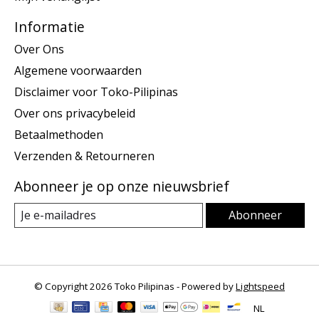
Informatie
Over Ons
Algemene voorwaarden
Disclaimer voor Toko-Pilipinas
Over ons privacybeleid
Betaalmethoden
Verzenden & Retourneren
Abonneer je op onze nieuwsbrief
Abonneer
© Copyright 2026 Toko Pilipinas - Powered by
Lightspeed
NL