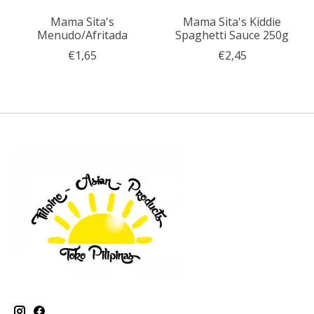
Mama Sita's
Mama Sita's Kiddie
Menudo/Afritada
Spaghetti Sauce 250g
€1,65
€2,45