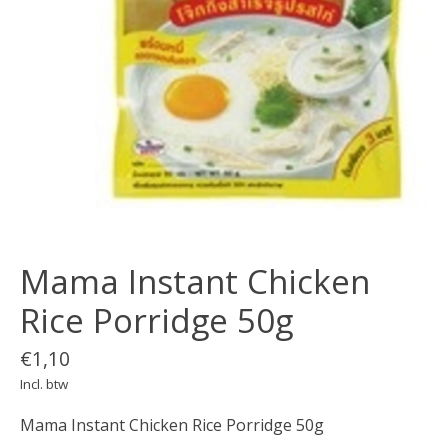
Mama Instant Chicken
Rice Porridge 50g
€1,10
Incl. btw
Mama Instant Chicken Rice Porridge 50g