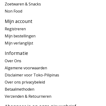
Zoetwaren & Snacks
Non Food
Mijn account
Registreren
Mijn bestellingen
Mijn verlanglijst
Informatie
Over Ons
Algemene voorwaarden
Disclaimer voor Toko-Pilipinas
Over ons privacybeleid
Betaalmethoden
Verzenden & Retourneren