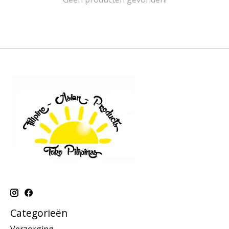
Categorieën