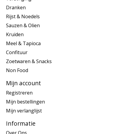
Dranken
Rijst & Noedels
Sauzen & Olien
Kruiden
Meel & Tapioca
Confituur
Zoetwaren & Snacks
Non Food
Mijn account
Registreren
Mijn bestellingen
Mijn verlanglijst
Informatie
Over Ons