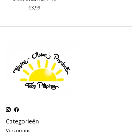
€3,99
Categorieën
Verzorging