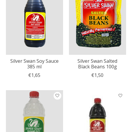
Silver Swan Soy Sauce
Silver Swan Salted
385 ml
Black Beans 100g
€1,65
€1,50