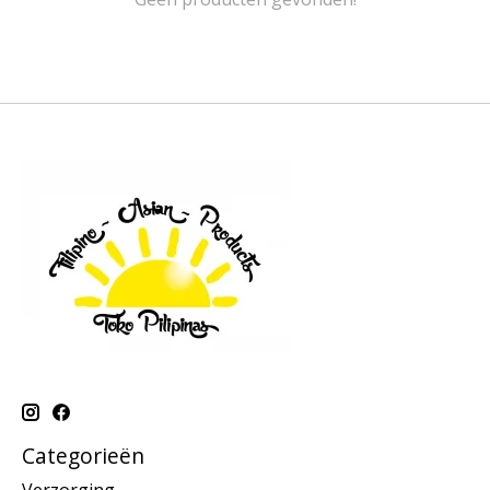
Categorieën