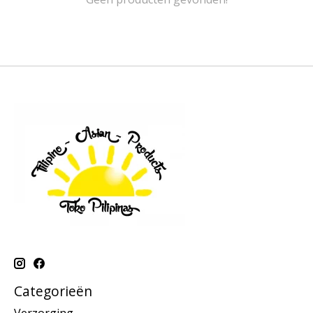
Categorieën