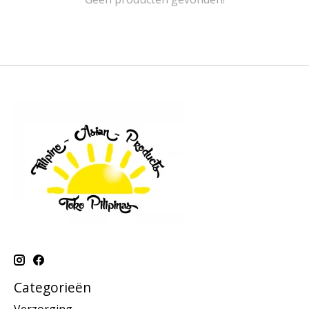
Categorieën