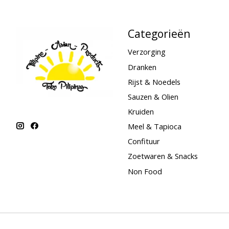
Categorieën
Verzorging
Dranken
Rijst & Noedels
Sauzen & Olien
Kruiden
Meel & Tapioca
Confituur
Zoetwaren & Snacks
Non Food