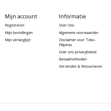
Mijn account
Informatie
Registreren
Over Ons
Mijn bestellingen
Algemene voorwaarden
Mijn verlanglijst
Disclaimer voor Toko-
Pilipinas
Over ons privacybeleid
Betaalmethoden
Verzenden & Retourneren