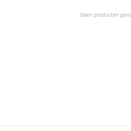
Geen producten gev