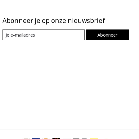
Abonneer je op onze nieuwsbrief
Abonneer