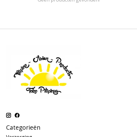
Categorieën