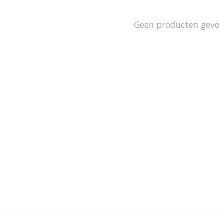
Geen producten gev