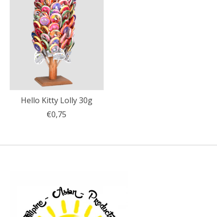
Hello Kitty Lolly 30g
€0,75