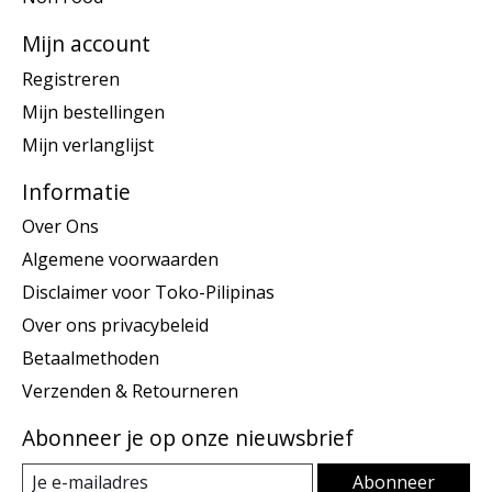
Mijn account
Registreren
Mijn bestellingen
Mijn verlanglijst
Informatie
Over Ons
Algemene voorwaarden
Disclaimer voor Toko-Pilipinas
Over ons privacybeleid
Betaalmethoden
Verzenden & Retourneren
Abonneer je op onze nieuwsbrief
Abonneer