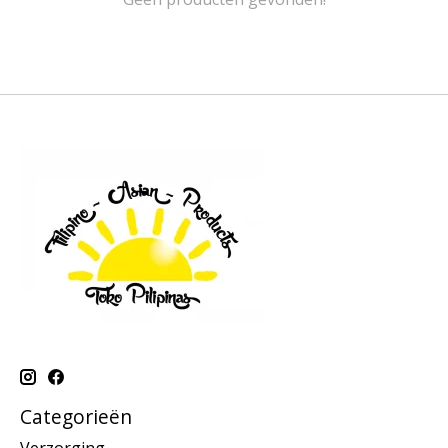
Categorieën