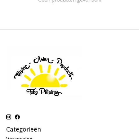
Categorieën