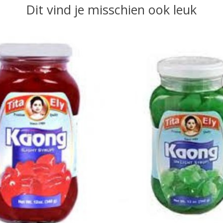
Dit vind je misschien ook leuk