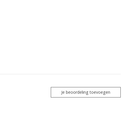
Je beoordeling toevoegen