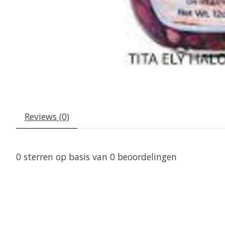
Reviews (0)
0
sterren op basis van
0
beoordelingen