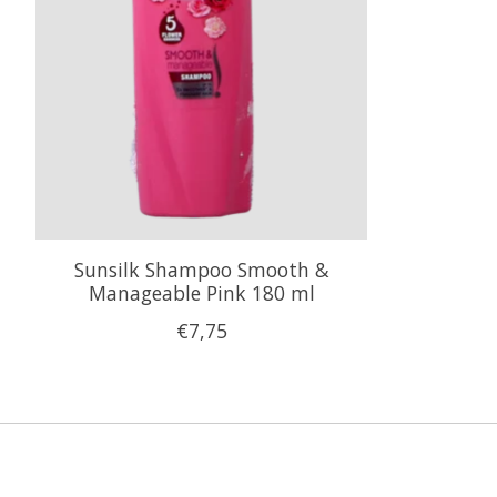
Sunsilk Shampoo Smooth &
Manageable Pink 180 ml
€7,75