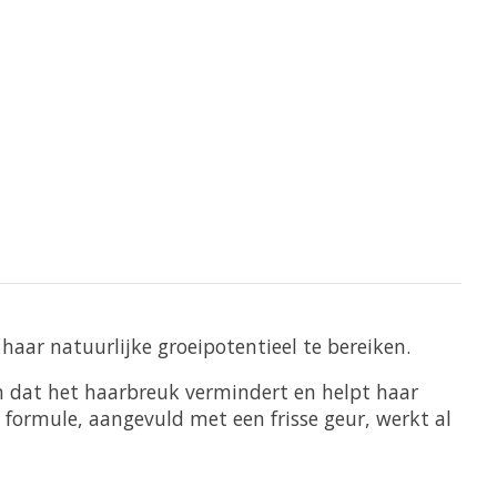
aar natuurlijke groeipotentieel te bereiken.
en dat het haarbreuk vermindert en helpt haar
 formule, aangevuld met een frisse geur, werkt al