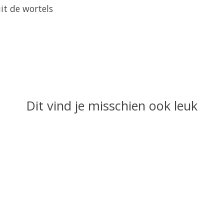
it de wortels
Dit vind je misschien ook leuk