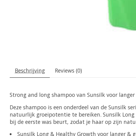
Beschrijving
Reviews (0)
Strong and long shampoo van Sunsilk voor langer 
Deze shampoo is een onderdeel van de Sunsilk ser
natuurlijk groeipotentie te bereiken. Sunsilk Long
bij de eerste was beurt, zodat je haar op zijn nat
Sunsilk Long & Healthy Growth voor langer & 