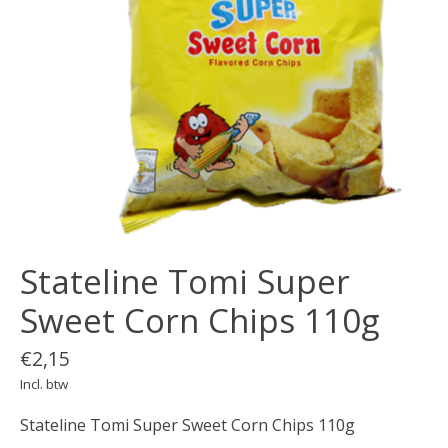
Stateline Tomi Super
Sweet Corn Chips 110g
€2,15
Incl. btw
Stateline Tomi Super Sweet Corn Chips 110g