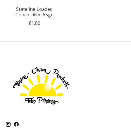
Stateline Loaded
Choco Filled 65gr
€1,80