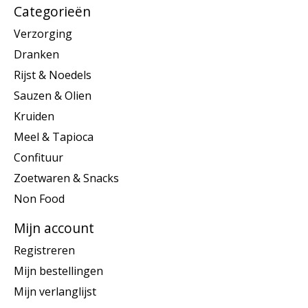
Categorieën
Verzorging
Dranken
Rijst & Noedels
Sauzen & Olien
Kruiden
Meel & Tapioca
Confituur
Zoetwaren & Snacks
Non Food
Mijn account
Registreren
Mijn bestellingen
Mijn verlanglijst