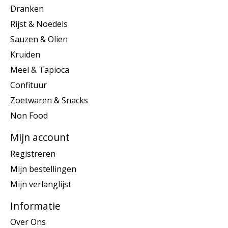
Dranken
Rijst & Noedels
Sauzen & Olien
Kruiden
Meel & Tapioca
Confituur
Zoetwaren & Snacks
Non Food
Mijn account
Registreren
Mijn bestellingen
Mijn verlanglijst
Informatie
Over Ons