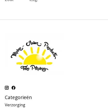
Categorieën
Verzorging