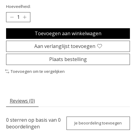
Hoeveelheid:
Toevoegen aan winkelwagen
Aan verlanglijst toevoegen
Plaats bestelling
Toevoegen om te vergelijken
Reviews (0)
0
sterren op basis van
0
Je beoordeling toevoegen
beoordelingen