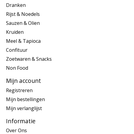
Dranken
Rijst & Noedels
Sauzen & Olien
Kruiden
Meel & Tapioca
Confituur
Zoetwaren & Snacks
Non Food
Mijn account
Registreren
Mijn bestellingen
Mijn verlanglijst
Informatie
Over Ons