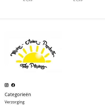
Categorieën
Verzorging