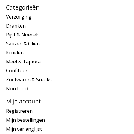
Categorieën
Verzorging
Dranken
Rijst & Noedels
Sauzen & Olien
Kruiden
Meel & Tapioca
Confituur
Zoetwaren & Snacks
Non Food
Mijn account
Registreren
Mijn bestellingen
Mijn verlanglijst