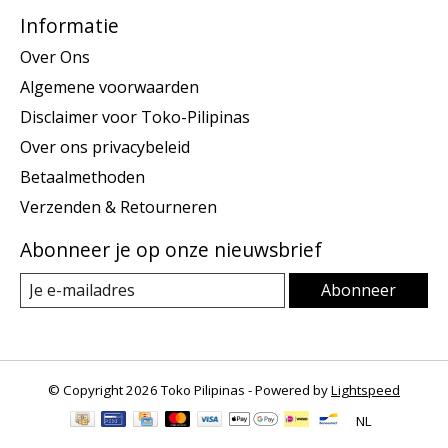
Informatie
Over Ons
Algemene voorwaarden
Disclaimer voor Toko-Pilipinas
Over ons privacybeleid
Betaalmethoden
Verzenden & Retourneren
Abonneer je op onze nieuwsbrief
Abonneer
© Copyright 2026 Toko Pilipinas - Powered by
Lightspeed
NL