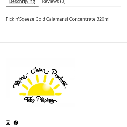
Beschrijving
Reviews (0)
Pick n'Sqeeze Gold Calamansi Concentrate 320ml