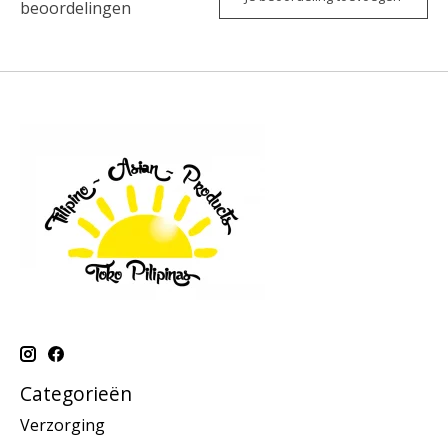
beoordelingen
Categorieën
Verzorging