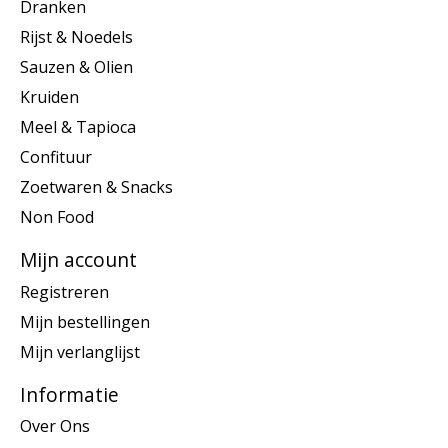
Dranken
Rijst & Noedels
Sauzen & Olien
Kruiden
Meel & Tapioca
Confituur
Zoetwaren & Snacks
Non Food
Mijn account
Registreren
Mijn bestellingen
Mijn verlanglijst
Informatie
Over Ons