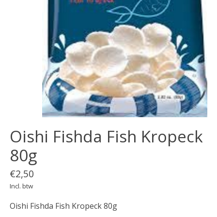
Oishi Fishda Fish Kropeck
80g
€2,50
Incl. btw
Oishi Fishda Fish Kropeck 80g