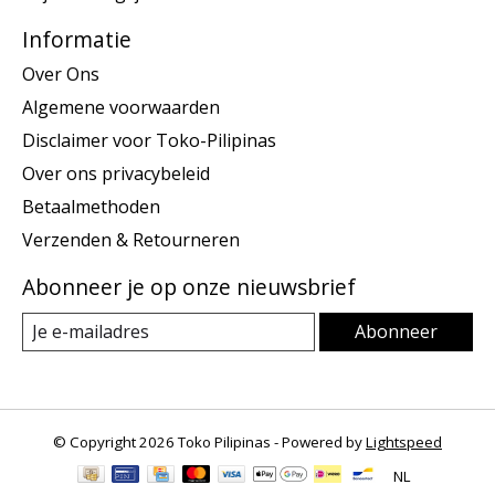
Informatie
Over Ons
Algemene voorwaarden
Disclaimer voor Toko-Pilipinas
Over ons privacybeleid
Betaalmethoden
Verzenden & Retourneren
Abonneer je op onze nieuwsbrief
Abonneer
© Copyright 2026 Toko Pilipinas - Powered by
Lightspeed
NL