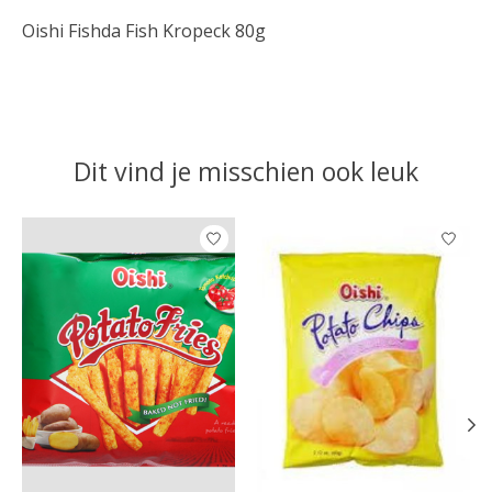
Oishi Fishda Fish Kropeck 80g
Dit vind je misschien ook leuk
Items van productcarrousel