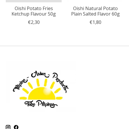
Oishi Potato Fries
Oishi Natural Potato
Ketchup Flavour 50g
Plain Salted Flavor 60g
€2,30
€1,80