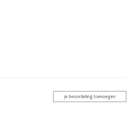
Je beoordeling toevoegen