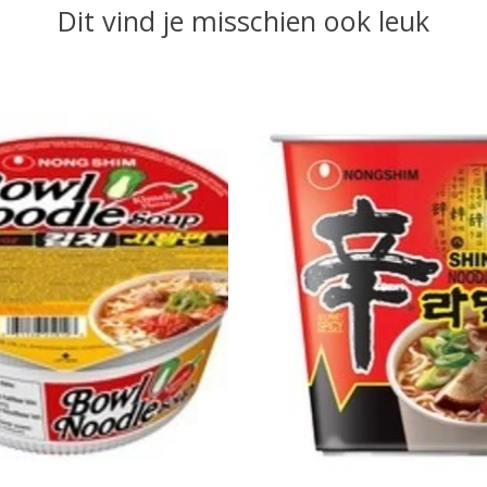
Dit vind je misschien ook leuk