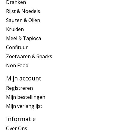
Dranken
Rijst & Noedels
Sauzen & Olien
Kruiden
Meel & Tapioca
Confituur
Zoetwaren & Snacks
Non Food
Mijn account
Registreren
Mijn bestellingen
Mijn verlanglijst
Informatie
Over Ons