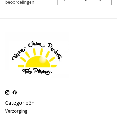
beoordelingen
Categorieën
Verzorging