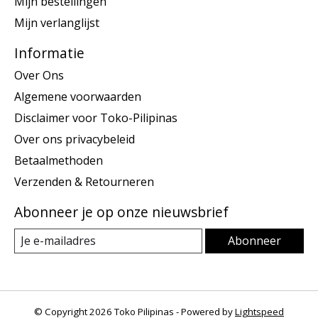
Mijn bestellingen
Mijn verlanglijst
Informatie
Over Ons
Algemene voorwaarden
Disclaimer voor Toko-Pilipinas
Over ons privacybeleid
Betaalmethoden
Verzenden & Retourneren
Abonneer je op onze nieuwsbrief
Abonneer
© Copyright 2026 Toko Pilipinas - Powered by
Lightspeed