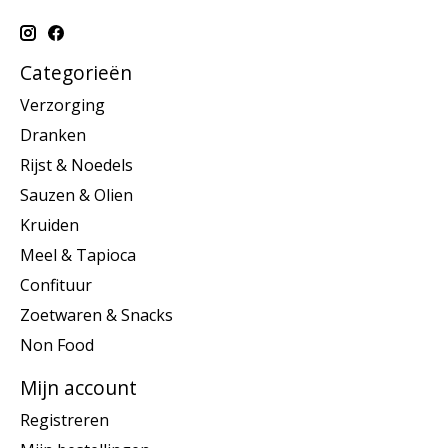
Categorieën
Verzorging
Dranken
Rijst & Noedels
Sauzen & Olien
Kruiden
Meel & Tapioca
Confituur
Zoetwaren & Snacks
Non Food
Mijn account
Registreren