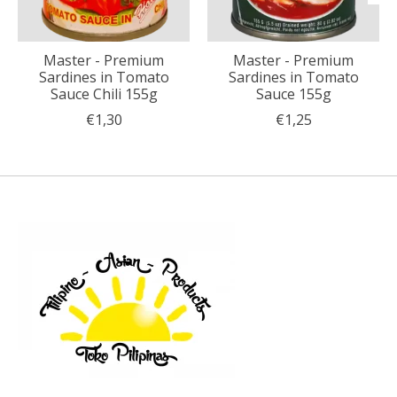
Master - Premium
Master - Premium
Sardines in Tomato
Sardines in Tomato
Sauce Chili 155g
Sauce 155g
€1,30
€1,25