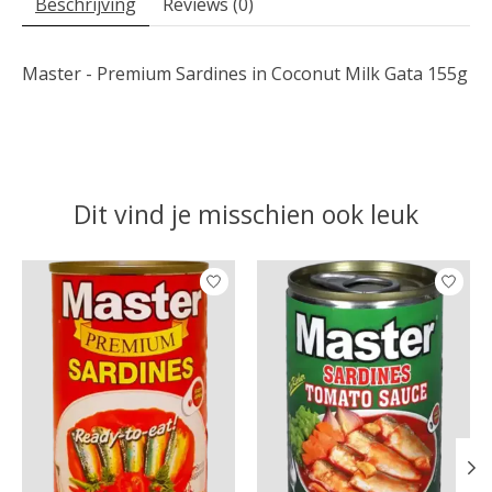
Beschrijving
Reviews (0)
Master - Premium Sardines in Coconut Milk Gata 155g
Dit vind je misschien ook leuk
Items van productcarrousel