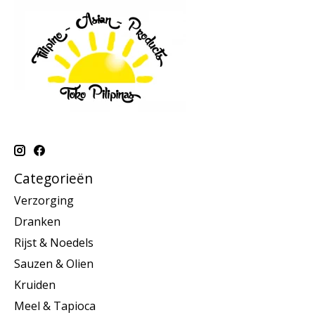
Categorieën
Verzorging
Dranken
Rijst & Noedels
Sauzen & Olien
Kruiden
Meel & Tapioca