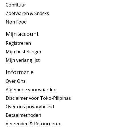
Confituur
Zoetwaren & Snacks
Non Food
Mijn account
Registreren
Mijn bestellingen
Mijn verlanglijst
Informatie
Over Ons
Algemene voorwaarden
Disclaimer voor Toko-Pilipinas
Over ons privacybeleid
Betaalmethoden
Verzenden & Retourneren