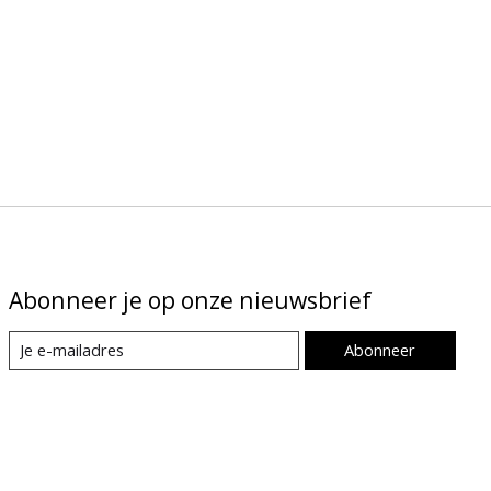
Abonneer je op onze nieuwsbrief
Abonneer