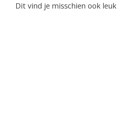
Dit vind je misschien ook leuk