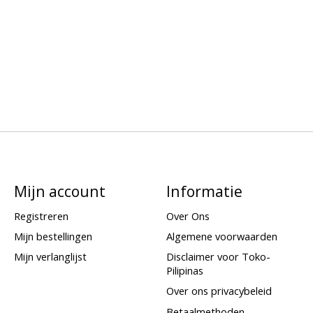
Mijn account
Informatie
Registreren
Over Ons
Mijn bestellingen
Algemene voorwaarden
Mijn verlanglijst
Disclaimer voor Toko-
Pilipinas
Over ons privacybeleid
Betaalmethoden