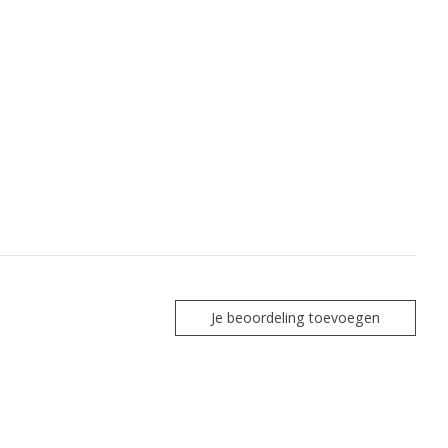
Je beoordeling toevoegen