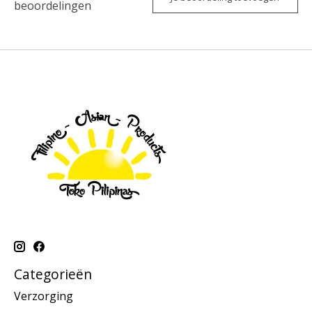
beoordelingen
Categorieën
Verzorging