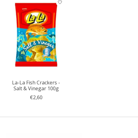
La-La Fish Crackers -
Salt & Vinegar 100g
€2,60