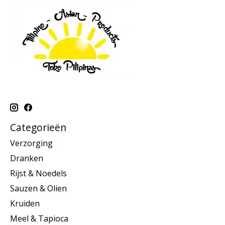
Categorieën
Verzorging
Dranken
Rijst & Noedels
Sauzen & Olien
Kruiden
Meel & Tapioca