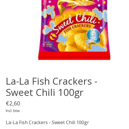
La-La Fish Crackers -
Sweet Chili 100gr
€2,60
Incl. btw
La-La Fish Crackers - Sweet Chili 100gr