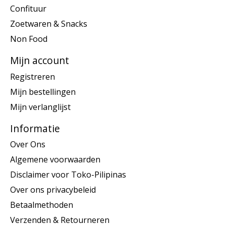
Confituur
Zoetwaren & Snacks
Non Food
Mijn account
Registreren
Mijn bestellingen
Mijn verlanglijst
Informatie
Over Ons
Algemene voorwaarden
Disclaimer voor Toko-Pilipinas
Over ons privacybeleid
Betaalmethoden
Verzenden & Retourneren