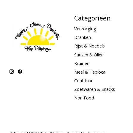
Categorieën
Verzorging
Dranken
Rijst & Noedels
Sauzen & Olien
Kruiden
Meel & Tapioca
Confituur
Zoetwaren & Snacks
Non Food