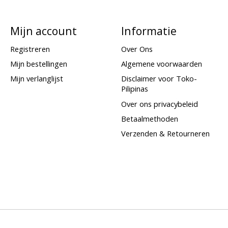
Mijn account
Informatie
Registreren
Over Ons
Mijn bestellingen
Algemene voorwaarden
Mijn verlanglijst
Disclaimer voor Toko-
Pilipinas
Over ons privacybeleid
Betaalmethoden
Verzenden & Retourneren