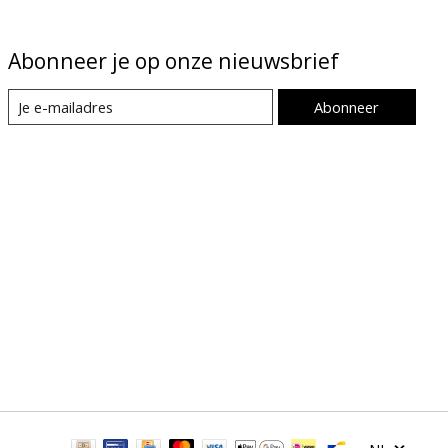
Abonneer je op onze nieuwsbrief
Abonneer