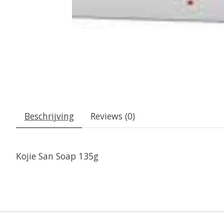
Beschrijving
Reviews (0)
Kojie San Soap 135g