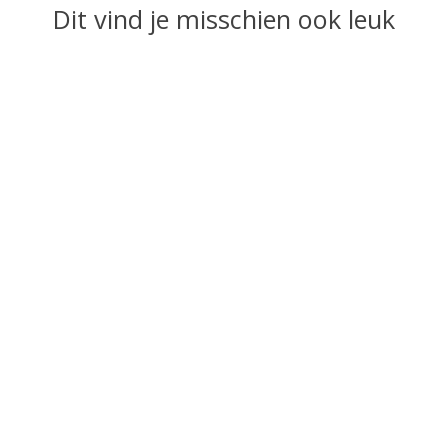
Dit vind je misschien ook leuk