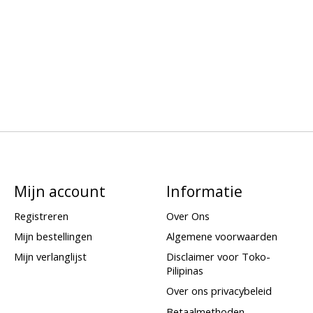
Mijn account
Informatie
Registreren
Over Ons
Mijn bestellingen
Algemene voorwaarden
Mijn verlanglijst
Disclaimer voor Toko-
Pilipinas
Over ons privacybeleid
Betaalmethoden