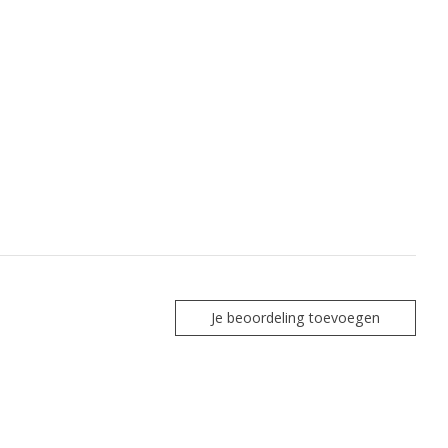
Je beoordeling toevoegen