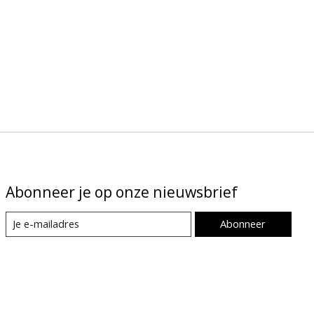
Abonneer je op onze nieuwsbrief
Abonneer