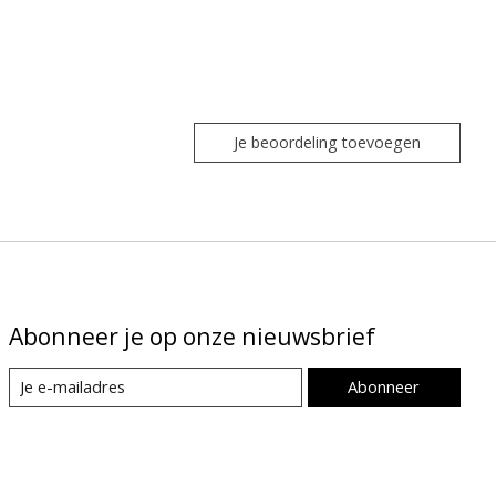
Je beoordeling toevoegen
Abonneer je op onze nieuwsbrief
Abonneer