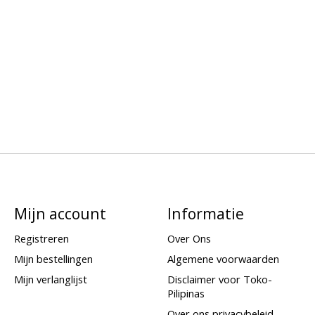
Mijn account
Informatie
Registreren
Over Ons
Mijn bestellingen
Algemene voorwaarden
Mijn verlanglijst
Disclaimer voor Toko-
Pilipinas
Over ons privacybeleid