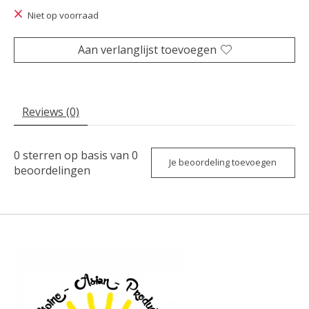
Niet op voorraad
Aan verlanglijst toevoegen
Reviews (0)
0
sterren op basis van
0
Je beoordeling toevoegen
beoordelingen