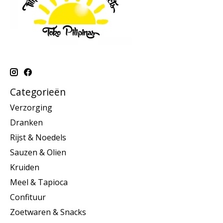
Categorieën
Verzorging
Dranken
Rijst & Noedels
Sauzen & Olien
Kruiden
Meel & Tapioca
Confituur
Zoetwaren & Snacks