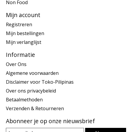
Non Food
Mijn account
Registreren
Mijn bestellingen
Mijn verlanglijst
Informatie
Over Ons
Algemene voorwaarden
Disclaimer voor Toko-Pilipinas
Over ons privacybeleid
Betaalmethoden
Verzenden & Retourneren
Abonneer je op onze nieuwsbrief