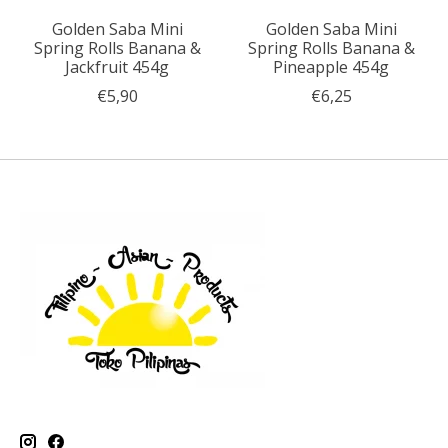
Golden Saba Mini
Golden Saba Mini
Spring Rolls Banana &
Spring Rolls Banana &
Jackfruit 454g
Pineapple 454g
€5,90
€6,25