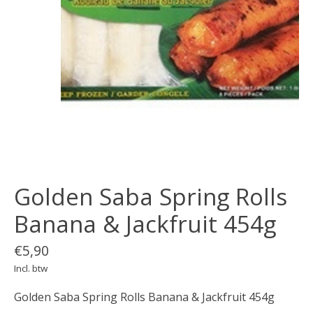
Golden Saba Spring Rolls
Banana & Jackfruit 454g
€5,90
Incl. btw
Golden Saba Spring Rolls Banana & Jackfruit 454g