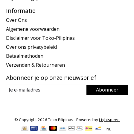
Informatie
Over Ons
Algemene voorwaarden
Disclaimer voor Toko-Pilipinas
Over ons privacybeleid
Betaalmethoden
Verzenden & Retourneren
Abonneer je op onze nieuwsbrief
Abonneer
© Copyright 2026 Toko Pilipinas - Powered by
Lightspeed
NL