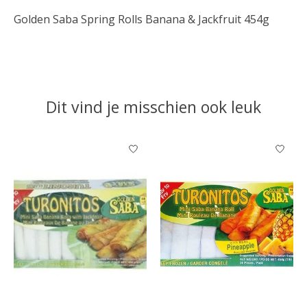
Golden Saba Spring Rolls Banana & Jackfruit 454g
Dit vind je misschien ook leuk
Items van productcarrousel