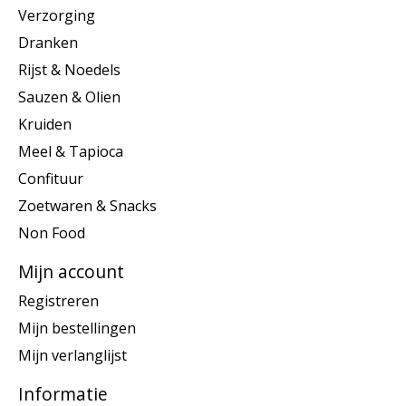
Verzorging
Dranken
Rijst & Noedels
Sauzen & Olien
Kruiden
Meel & Tapioca
Confituur
Zoetwaren & Snacks
Non Food
Mijn account
Registreren
Mijn bestellingen
Mijn verlanglijst
Informatie