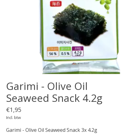
Garimi - Olive Oil
Seaweed Snack 4.2g
€1,95
Incl. btw
Garimi - Olive Oil Seaweed Snack 3x 4.2g