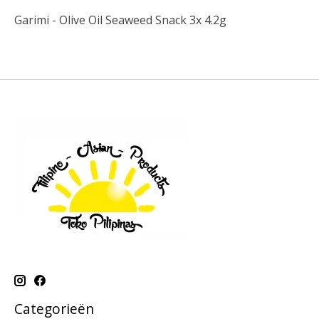
Garimi - Olive Oil Seaweed Snack 3x 4.2g
Categorieën