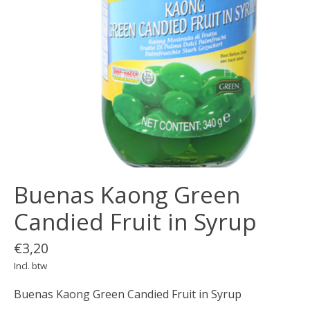
Buenas Kaong Green
Candied Fruit in Syrup
€3,20
Incl. btw
Buenas Kaong Green Candied Fruit in Syrup