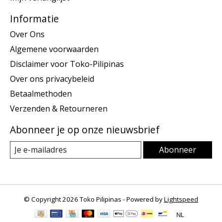
Informatie
Over Ons
Algemene voorwaarden
Disclaimer voor Toko-Pilipinas
Over ons privacybeleid
Betaalmethoden
Verzenden & Retourneren
Abonneer je op onze nieuwsbrief
Abonneer
© Copyright 2026 Toko Pilipinas - Powered by
Lightspeed
NL