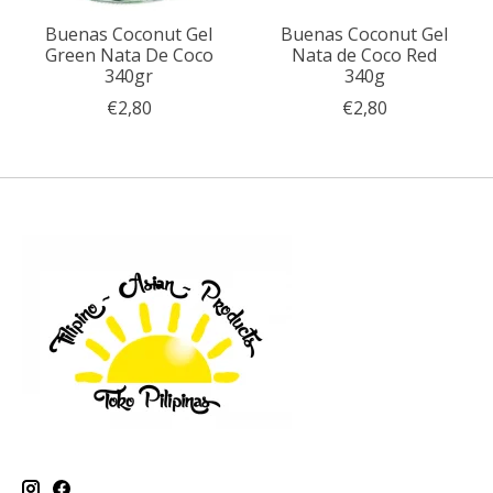
Buenas Coconut Gel
Buenas Coconut Gel
Green Nata De Coco
Nata de Coco Red
340gr
340g
€2,80
€2,80