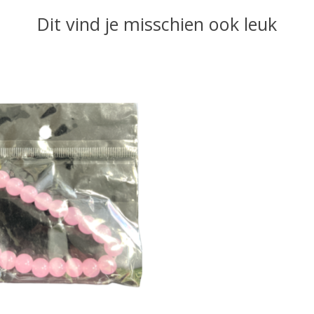
Dit vind je misschien ook leuk