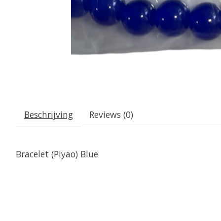
Beschrijving
Reviews (0)
Bracelet (Piyao) Blue