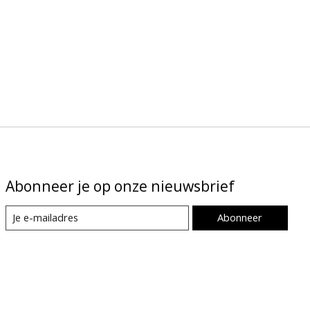
Abonneer je op onze nieuwsbrief
Abonneer