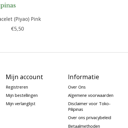
acelet (Piyao) Pink
€5,50
Mijn account
Informatie
Registreren
Over Ons
Mijn bestellingen
Algemene voorwaarden
Mijn verlanglijst
Disclaimer voor Toko-
Pilipinas
Over ons privacybeleid
Betaalmethoden