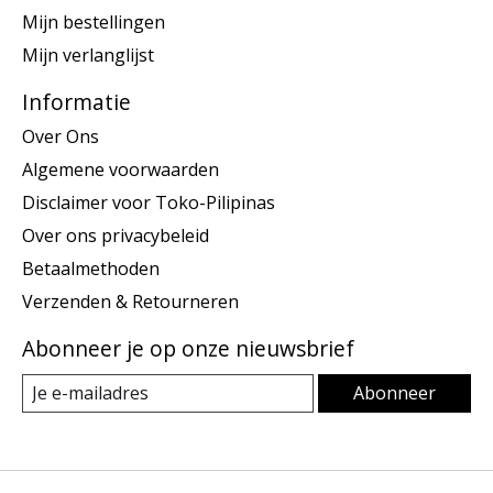
Mijn bestellingen
Mijn verlanglijst
Informatie
Over Ons
Algemene voorwaarden
Disclaimer voor Toko-Pilipinas
Over ons privacybeleid
Betaalmethoden
Verzenden & Retourneren
Abonneer je op onze nieuwsbrief
Abonneer