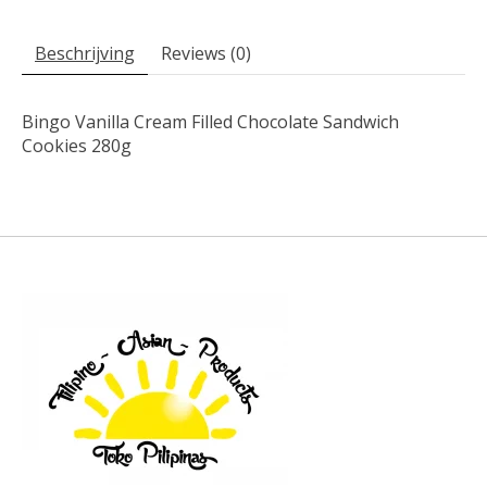
Beschrijving
Reviews (0)
Bingo Vanilla Cream Filled Chocolate Sandwich
Cookies 280g