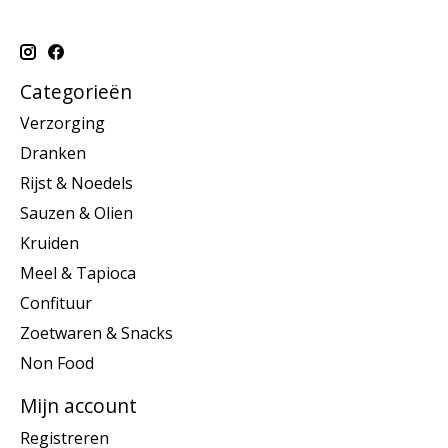
Categorieën
Verzorging
Dranken
Rijst & Noedels
Sauzen & Olien
Kruiden
Meel & Tapioca
Confituur
Zoetwaren & Snacks
Non Food
Mijn account
Registreren