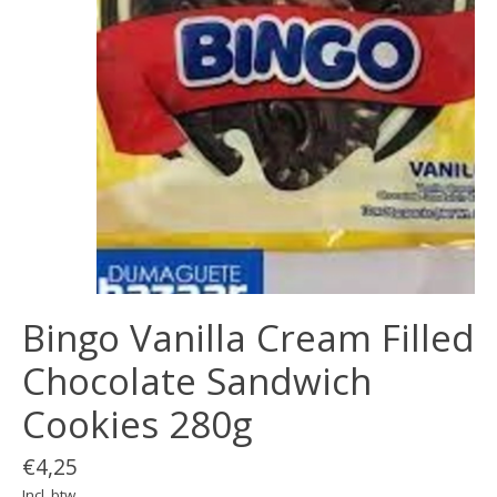
Bingo Vanilla Cream Filled
Chocolate Sandwich
Cookies 280g
€4,25
Incl. btw