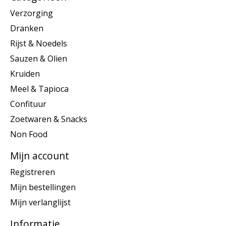
Verzorging
Dranken
Rijst & Noedels
Sauzen & Olien
Kruiden
Meel & Tapioca
Confituur
Zoetwaren & Snacks
Non Food
Mijn account
Registreren
Mijn bestellingen
Mijn verlanglijst
Informatie